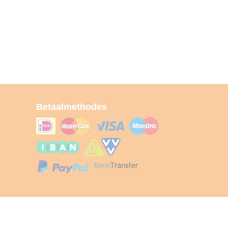
Betaalmethodes