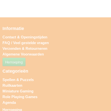
Informatie
Contact & Openingstijden
FAQ / Veel gestelde vragen
Verzenden & Retourneren
Algemene Voorwaarden
Herroeping
Categorieën
Spellen & Puzzels
Ruilkaarten
Miniature Gaming
Role Playing Games
Agenda
Herroeping