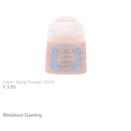
Layer: Squig Orange (12ml)
€ 3,60
Miniature Gaming