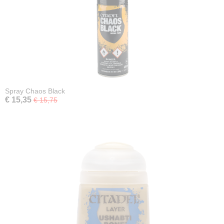
Spray Chaos Black
€ 15,35
€ 15,75