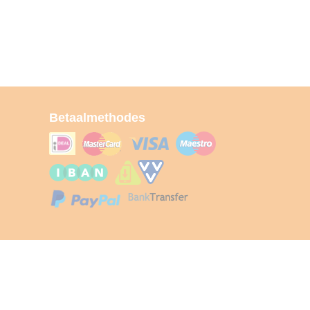
Betaalmethodes